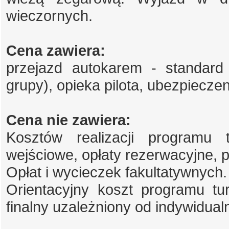
wieczornych.
Cena zawiera:
przejazd autokarem - standard
grupy), opieka pilota, ubezpiecz
Cena nie zawiera:
Kosztów realizacji programu t
wejściowe, opłaty rezerwacyjne, p
Opłat i wycieczek fakultatywnych.
Orientacyjny koszt programu tu
finalny uzależniony od indywidualn