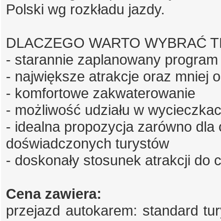
Polski wg rozkładu jazdy.
DLACZEGO WARTO WYBRAĆ T
- starannie zaplanowany program
- największe atrakcje oraz mniej 
- komfortowe zakwaterowanie
- możliwość udziału w wycieczkac
- idealna propozycja zarówno dla 
doświadczonych turystów
- doskonały stosunek atrakcji do 
Cena zawiera:
przejazd autokarem: standard tu