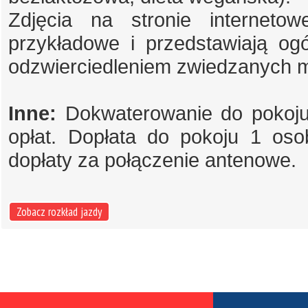
Zdjęcia na stronie internet
przykładowe i przedstawiają og
odzwierciedleniem zwiedzanych m
Inne:
Dokwaterowanie do pokoju 
opłat. Dopłata do pokoju 1 os
dopłaty za połączenie antenowe.
Zobacz rozkład jazdy