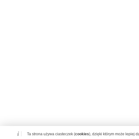
Ta strona używa ciasteczek (
cookies
), dzięki którym może lepiej 